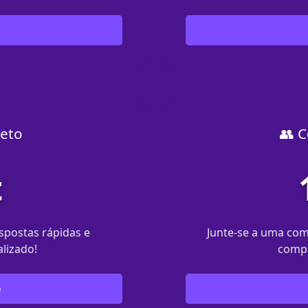
reto
👥 
t
espostas rápidas e
Junte-se a uma com
lizado!
compa
e