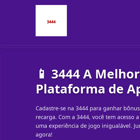
📱 3444 A Melhor
Plataforma de A
Cadastre-se na 3444 para ganhar bônus
recarga. Com a 3444, você tem acesso a
uma experiência de jogo inigualável. J
agora!