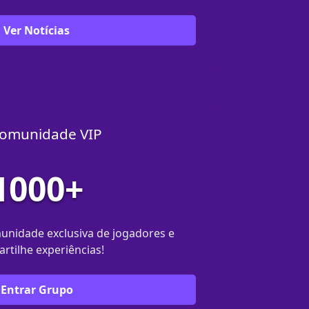
Ver Notícias
Comunidade VIP
1000+
unidade exclusiva de jogadores e
rtilhe experiências!
Entrar Grupo