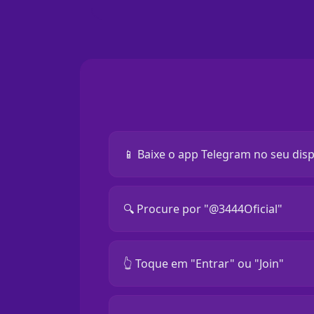
📱 Baixe o app Telegram no seu disp
🔍 Procure por "@3444Oficial"
👆 Toque em "Entrar" ou "Join"