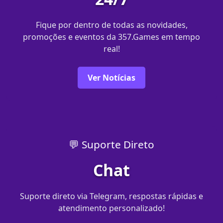
Fique por dentro de todas as novidades,
promoções e eventos da 357.Games em tempo
real!
Ver Notícias
💬 Suporte Direto
Chat
Suporte direto via Telegram, respostas rápidas e
atendimento personalizado!