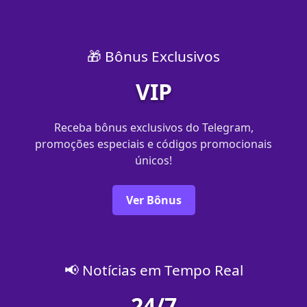
🎁 Bônus Exclusivos
VIP
Receba bônus exclusivos do Telegram,
promoções especiais e códigos promocionais
únicos!
Ver Bônus
📢 Notícias em Tempo Real
24/7