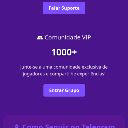
Falar Suporte
👥 Comunidade VIP
1000+
Junte-se a uma comunidade exclusiva de
jogadores e compartilhe experiências!
Entrar Grupo
📱 Como Seguir no Telegram