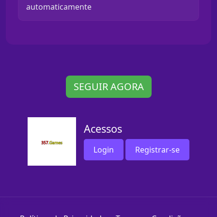
automaticamente
SEGUIR AGORA
Acessos
Login
Registrar-se