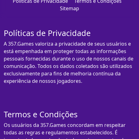
Políticas de Privacidade
Termos e Condições
Sitemap
Políticas de Privacidade
A 357.Games valoriza a privacidade de seus usuários e
está empenhada em proteger todas as informações
pessoais fornecidas durante o uso de nossos canais de
comunicação. Todos os dados coletados são utilizados
exclusivamente para fins de melhoria contínua da
experiência de nossos jogadores.
Termos e Condições
Os usuários da 357.Games concordam em respeitar
todas as regras e regulamentos estabelecidos. É