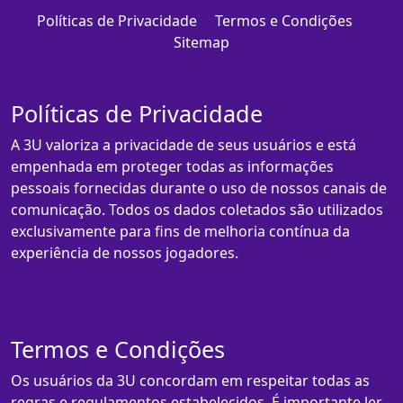
Políticas de Privacidade
Termos e Condições
Sitemap
Políticas de Privacidade
A 3U valoriza a privacidade de seus usuários e está
empenhada em proteger todas as informações
pessoais fornecidas durante o uso de nossos canais de
comunicação. Todos os dados coletados são utilizados
exclusivamente para fins de melhoria contínua da
experiência de nossos jogadores.
Termos e Condições
Os usuários da 3U concordam em respeitar todas as
regras e regulamentos estabelecidos. É importante ler