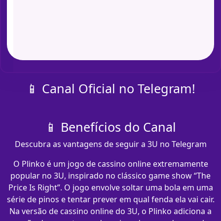
📱 Canal Oficial no Telegram!
📱 Benefícios do Canal
Descubra as vantagens de seguir a 3U no Telegram
O Plinko é um jogo de cassino online extremamente
popular no 3U, inspirado no clássico game show “The
Price Is Right”. O jogo envolve soltar uma bola em uma
série de pinos e tentar prever em qual fenda ela vai cair.
Na versão de cassino online do 3U, o Plinko adiciona a