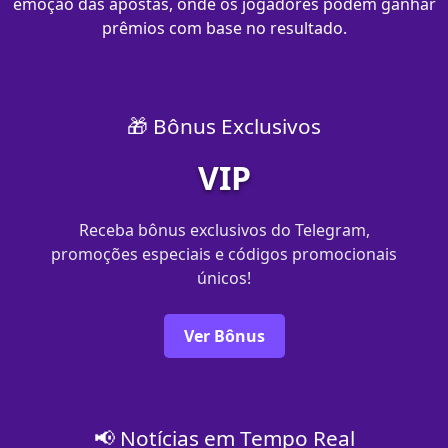
emoção das apostas, onde os jogadores podem ganhar
prêmios com base no resultado.
🎁 Bônus Exclusivos
VIP
Receba bônus exclusivos do Telegram,
promoções especiais e códigos promocionais
únicos!
Ver Bônus
📢 Notícias em Tempo Real