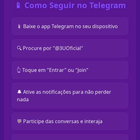
📱 Como Seguir no Telegram
📱 Baixe o app Telegram no seu dispositivo
🔍 Procure por "@3UOficial"
👆 Toque em "Entrar" ou "Join"
🔔 Ative as notificações para não perder
nada
💬 Participe das conversas e interaja