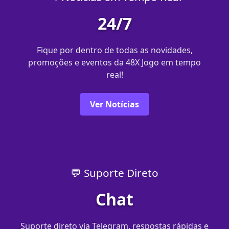
24/7
Fique por dentro de todas as novidades,
promoções e eventos da 48X Jogo em tempo
real!
Ver Notícias
💬 Suporte Direto
Chat
Suporte direto via Telegram, respostas rápidas e