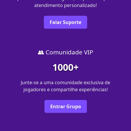
atendimento personalizado!
Falar Suporte
👥 Comunidade VIP
1000+
Junte-se a uma comunidade exclusiva de
jogadores e compartilhe experiências!
Entrar Grupo