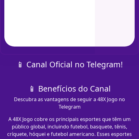
📱 Canal Oficial no Telegram!
📱 Benefícios do Canal
Descubra as vantagens de seguir a 48X Jogo no
Telegram
A 48X Jogo cobre os principais esportes que têm um
público global, incluindo futebol, basquete, tênis,
críquete, hóquei e futebol americano. Esses esportes