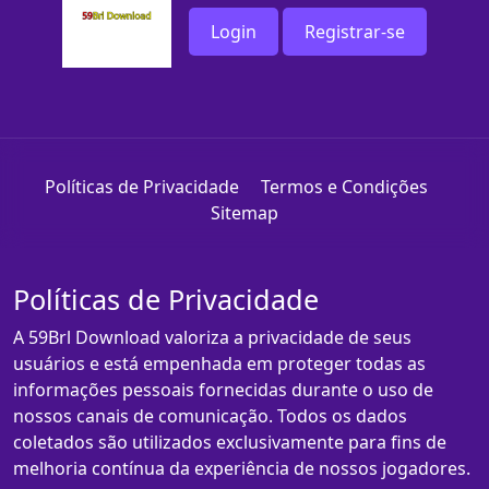
Login
Registrar-se
Políticas de Privacidade
Termos e Condições
Sitemap
Políticas de Privacidade
A 59Brl Download valoriza a privacidade de seus
usuários e está empenhada em proteger todas as
informações pessoais fornecidas durante o uso de
nossos canais de comunicação. Todos os dados
coletados são utilizados exclusivamente para fins de
melhoria contínua da experiência de nossos jogadores.