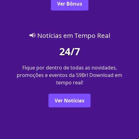
Ver Bônus
📢 Notícias em Tempo Real
24/7
Fique por dentro de todas as novidades,
promoções e eventos da 59Brl Download em
tempo real!
Ver Notícias