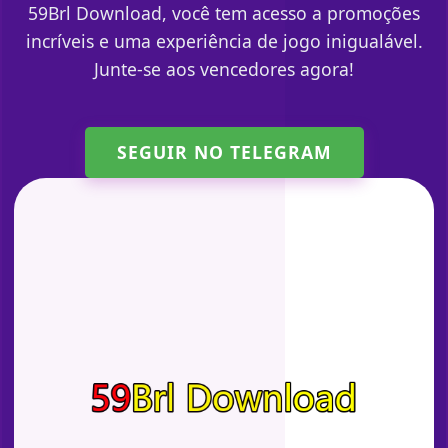
59Brl Download, você tem acesso a promoções
incríveis e uma experiência de jogo inigualável.
Junte-se aos vencedores agora!
SEGUIR NO TELEGRAM