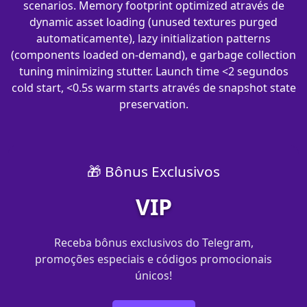
scenarios. Memory footprint optimized através de
dynamic asset loading (unused textures purged
automaticamente), lazy initialization patterns
(components loaded on-demand), e garbage collection
tuning minimizing stutter. Launch time <2 segundos
cold start, <0.5s warm starts através de snapshot state
preservation.
🎁 Bônus Exclusivos
VIP
Receba bônus exclusivos do Telegram,
promoções especiais e códigos promocionais
únicos!