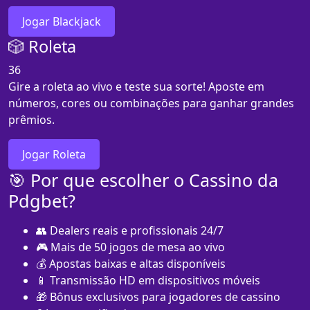
Jogar Blackjack
🎲 Roleta
36
Gire a roleta ao vivo e teste sua sorte! Aposte em
números, cores ou combinações para ganhar grandes
prêmios.
Jogar Roleta
🎯 Por que escolher o Cassino da
Pdgbet?
👥 Dealers reais e profissionais 24/7
🎮 Mais de 50 jogos de mesa ao vivo
💰 Apostas baixas e altas disponíveis
📱 Transmissão HD em dispositivos móveis
🎁 Bônus exclusivos para jogadores de cassino