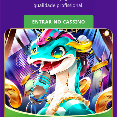
qualidade profissional.
ENTRAR NO CASSINO