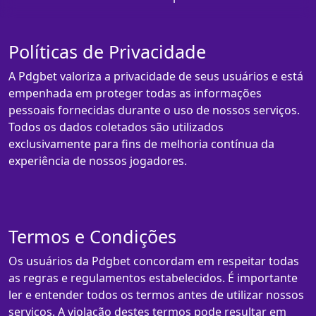
Políticas de Privacidade
A Pdgbet valoriza a privacidade de seus usuários e está
empenhada em proteger todas as informações
pessoais fornecidas durante o uso de nossos serviços.
Todos os dados coletados são utilizados
exclusivamente para fins de melhoria contínua da
experiência de nossos jogadores.
Termos e Condições
Os usuários da Pdgbet concordam em respeitar todas
as regras e regulamentos estabelecidos. É importante
ler e entender todos os termos antes de utilizar nossos
serviços. A violação destes termos pode resultar em