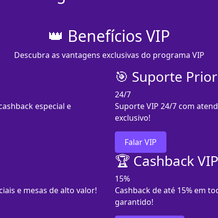
👑 Benefícios VIP
Descubra as vantagens exclusivas do programa VIP
🎯 Suporte Prior
24/7
cashback especial e
Suporte VIP 24/7 com atend
exclusivo!
Falar VIP
🏆 Cashback VI
15%
iais e mesas de alto valor!
Cashback de até 15% em to
garantido!