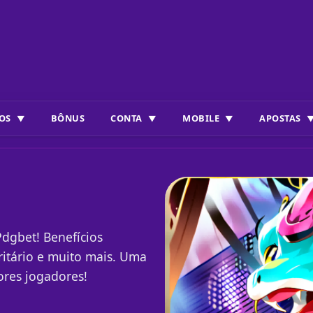
OS
BÔNUS
CONTA
MOBILE
APOSTAS
Pdgbet! Benefícios
ritário e muito mais. Uma
ores jogadores!