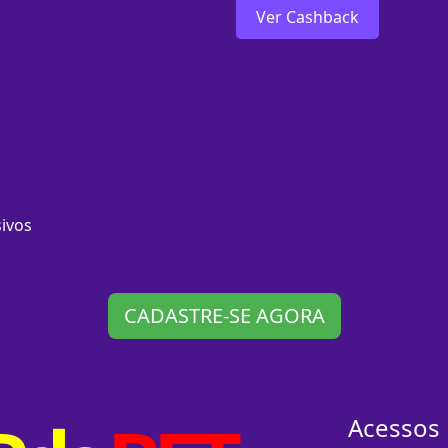
Ver Cashback
sivos
CADASTRE-SE AGORA
Acessos