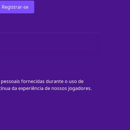
Registrar-se
 pessoais fornecidas durante o uso de
tínua da experiência de nossos jogadores.