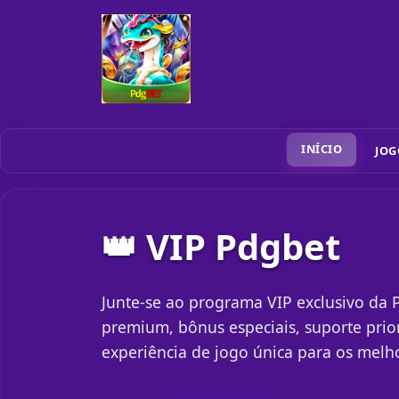
INÍCIO
JOG
👑 VIP Pdgbet
Junte-se ao programa VIP exclusivo da 
premium, bônus especiais, suporte prio
experiência de jogo única para os melh