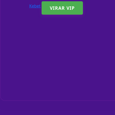
Kebet
VIRAR VIP