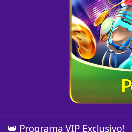
👑 Programa VIP Exclusivo!