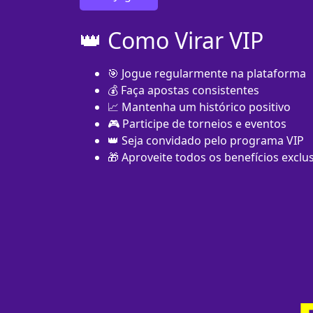
👑 Como Virar VIP
🎯 Jogue regularmente na plataforma
💰 Faça apostas consistentes
📈 Mantenha um histórico positivo
🎮 Participe de torneios e eventos
👑 Seja convidado pelo programa VIP
🎁 Aproveite todos os benefícios exclu