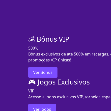
💰 Bônus VIP
500%
Bônus exclusivos de até 500% em recargas, 
promoções VIP únicas!
Ver Bônus
🎮 Jogos Exclusivos
VIP
Acesso a jogos exclusivos VIP, torneios espec
Ver Jogos